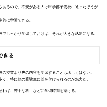
らあるので、不安がある人は医学部予備校に通ったほうが
中的に学習できる。
校でしっかり学習しておけば、それが大きな武器になる。
できる
校の授業より先の内容を学習することも珍しくはない。
多く、特に他の受験生に差を付けられるのが魅力だ。
せれば、苦手な科目などに学習時間を割ける。