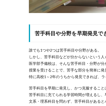
苦手科目や分野を早期発見で
誰でも1つや2つは苦手科目や分野がある。
しかし、苦手科目などが分からないという人
医学部予備校は、そんな苦手科目・分野が分
授業を受けることで、苦手な部分を簡単に発
特に高校1～2年のうちから発見できれば、
苦手科目を早期に発見し、かつ克服すること
苦手科目に充てられる学習時間が増えるし、
文系・理系科目を問わず、苦手科目があると