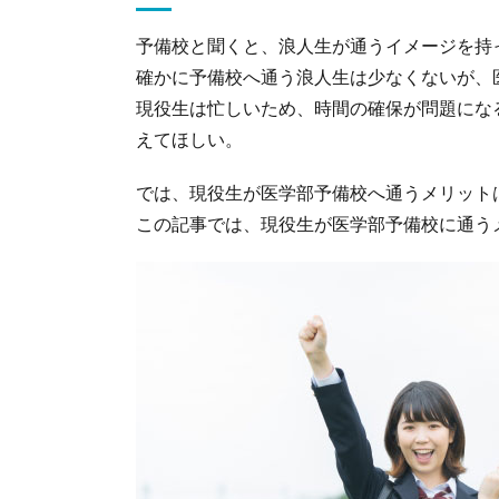
予備校と聞くと、浪人生が通うイメージを持
確かに予備校へ通う浪人生は少なくないが、
現役生は忙しいため、時間の確保が問題にな
えてほしい。
では、現役生が医学部予備校へ通うメリット
この記事では、現役生が医学部予備校に通う