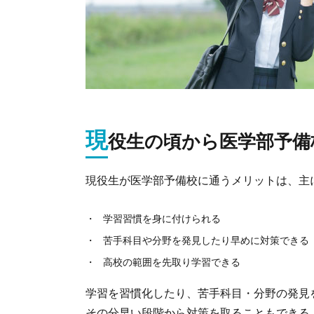
現
役生の頃から医学部予備
現役生が医学部予備校に通うメリットは、主
学習習慣を身に付けられる
苦手科目や分野を発見したり早めに対策できる
高校の範囲を先取り学習できる
学習を習慣化したり、苦手科目・分野の発見
その分早い段階から対策を取ることもできる