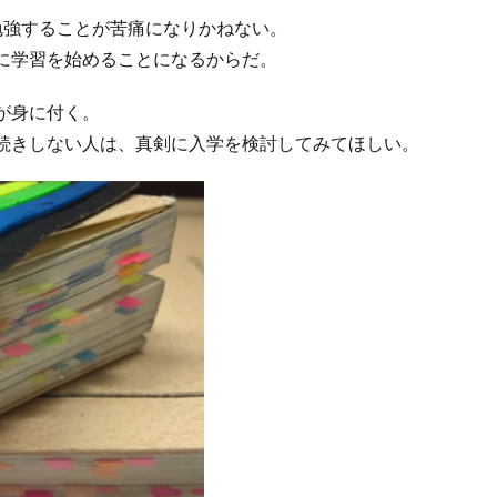
勉強することが苦痛になりかねない。
に学習を始めることになるからだ。
が身に付く。
続きしない人は、真剣に入学を検討してみてほしい。