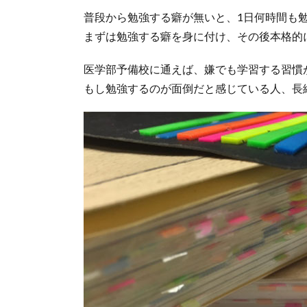
普段から勉強する癖が無いと、1日何時間も
まずは勉強する癖を身に付け、その後本格的
医学部予備校に通えば、嫌でも学習する習慣
もし勉強するのが面倒だと感じている人、長