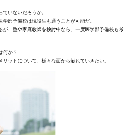
っていないだろうか。
医学部予備校は現役生も通うことが可能だ。
るが、塾や家庭教師を検討中なら、一度医学部予備校も考
は何か？
メリットについて、様々な面から触れていきたい。