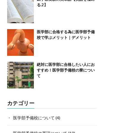
る.2】
医学部に合格する為に医学部予備
校で学ぶメリット｜デメリット
絶対に医学部に合格したい人にお
すすめ！医学部予備校の寮につい
て
カテゴリー
医学部予備校について
(4)