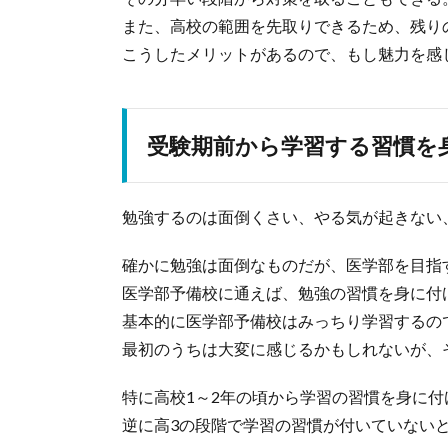
また、高校の範囲を先取りできるため、残り
こうしたメリットがあるので、もし魅力を感
受験期前から学習する習慣を
勉強するのは面倒くさい、やる気が起きない
確かに勉強は面倒なものだが、医学部を目指
医学部予備校に通えば、勉強の習慣を身に付
基本的に医学部予備校はみっちり学習するの
最初のうちは大変に感じるかもしれないが、
特に高校1～2年の頃から学習の習慣を身に付
逆に高3の段階で学習の習慣が付いていない